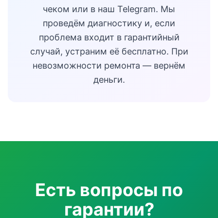
чеком или в наш Telegram. Мы
проведём диагностику и, если
проблема входит в гарантийный
случай, устраним её бесплатно. При
невозможности ремонта — вернём
деньги.
Есть вопросы по
гарантии?