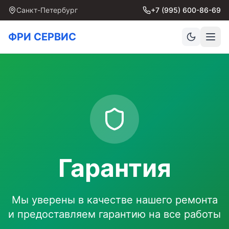
Санкт-Петербург
+7 (995) 600-86-69
ФРИ СЕРВИС
Гарантия
Мы уверены в качестве нашего ремонта
и предоставляем гарантию на все работы