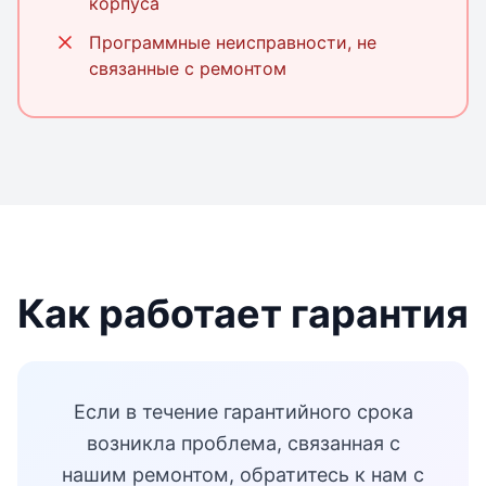
корпуса
Программные неисправности, не
связанные с ремонтом
Как работает гарантия
Если в течение гарантийного срока
возникла проблема, связанная с
нашим ремонтом, обратитесь к нам с