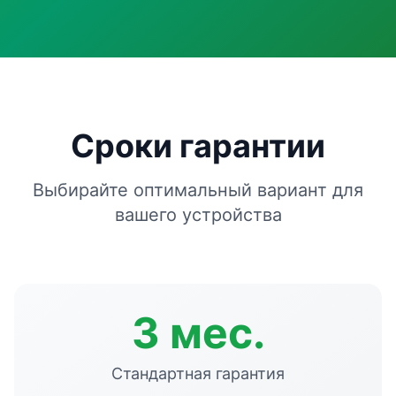
Сроки гарантии
Выбирайте оптимальный вариант для
вашего устройства
3 мес.
Стандартная гарантия