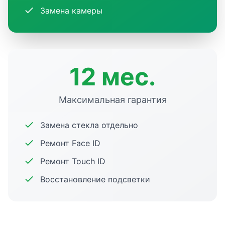
Замена камеры
12 мес.
Максимальная гарантия
Замена стекла отдельно
Ремонт Face ID
Ремонт Touch ID
Восстановление подсветки