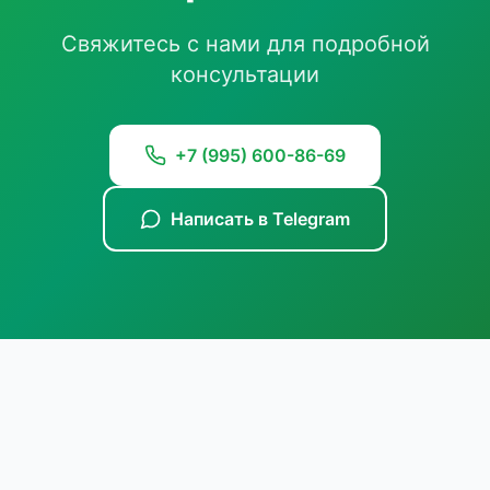
Свяжитесь с нами для подробной
консультации
+7 (995) 600-86-69
Написать в Telegram