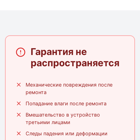
Гарантия не
распространяется
Механические повреждения после
ремонта
Попадание влаги после ремонта
Вмешательство в устройство
третьими лицами
Следы падения или деформации