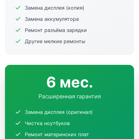
Замена дисплея (копия)
Замена аккумулятора
Ремонт разъёма зарядки
Другие мелкие ремонты
6 мес.
Расширенная гарантия
Замена дисплея (оригинал)
Чистка ноутбуков
Ремонт материнских плат