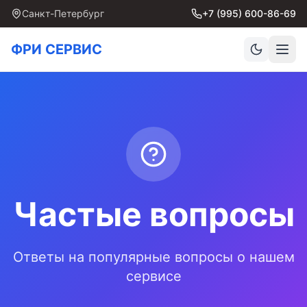
Санкт-Петербург
+7 (995) 600-86-69
ФРИ СЕРВИС
Частые вопросы
Ответы на популярные вопросы о нашем
сервисе