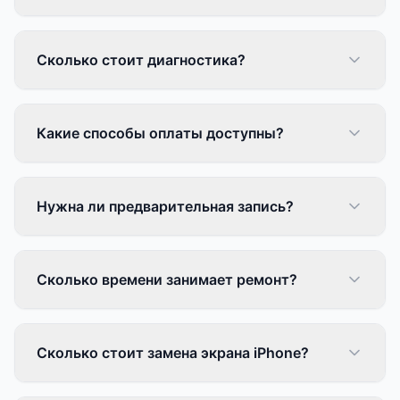
Сколько стоит диагностика?
Какие способы оплаты доступны?
Нужна ли предварительная запись?
Сколько времени занимает ремонт?
Сколько стоит замена экрана iPhone?