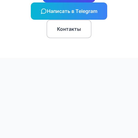
Написать в Telegram
Контакты