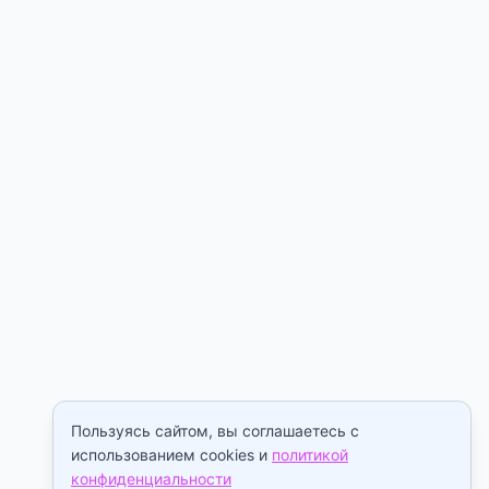
Пользуясь сайтом, вы соглашаетесь с
использованием cookies и
политикой
конфиденциальности