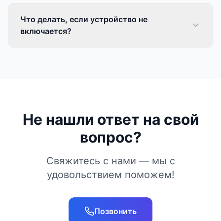
Что делать, если устройство не
включается?
Не нашли ответ на свой
вопрос?
Свяжитесь с нами — мы с
удовольствием поможем!
Позвонить