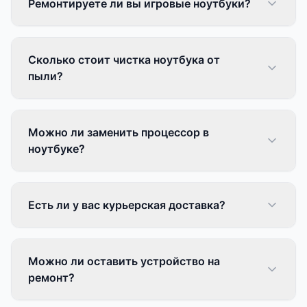
Ремонтируете ли вы игровые ноутбуки?
Сколько стоит чистка ноутбука от
пыли?
Можно ли заменить процессор в
ноутбуке?
Есть ли у вас курьерская доставка?
Можно ли оставить устройство на
ремонт?