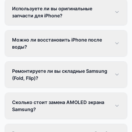
Используете ли вы оригинальные
запчасти для iPhone?
Можно ли восстановить iPhone после
воды?
Ремонтируете ли вы складные Samsung
(Fold, Flip)?
Сколько стоит замена AMOLED экрана
Samsung?