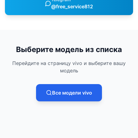
@free_service812
Выберите модель из списка
Перейдите на страницу
vivo
и выберите вашу
модель
Все модели
vivo