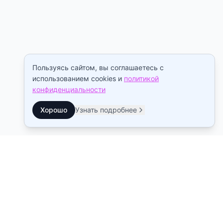
Пользуясь сайтом, вы соглашаетесь с
использованием cookies и
политикой
конфиденциальности
Хорошо
Узнать подробнее
Контакты
Станция метро Рыбацкое
10:00–22:00