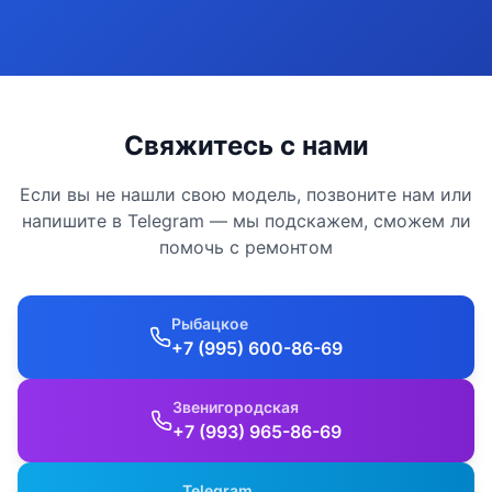
Свяжитесь с нами
Если вы не нашли свою модель, позвоните нам или
напишите в Telegram — мы подскажем, сможем ли
помочь с ремонтом
Рыбацкое
+7 (995) 600-86-69
Звенигородская
+7 (993) 965-86-69
Telegram