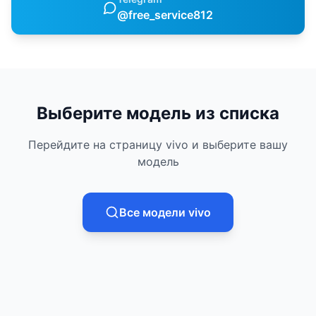
@free_service812
Выберите модель из списка
Перейдите на страницу
vivo
и выберите вашу
модель
Все модели
vivo