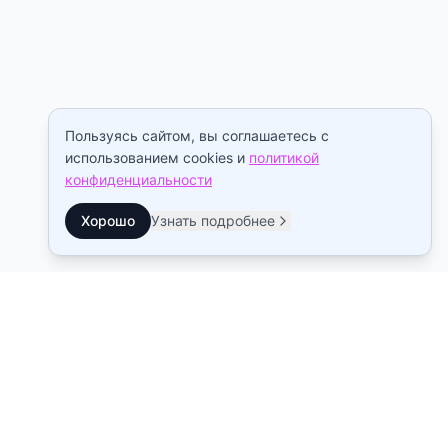
Пользуясь сайтом, вы соглашаетесь с
использованием cookies и
политикой
конфиденциальности
Хорошо
Узнать подробнее
Контакты
Станция метро Рыбацкое
10:00–22:00