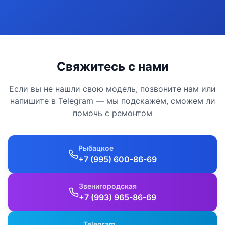
Свяжитесь с нами
Если вы не нашли свою модель, позвоните нам или
напишите в Telegram — мы подскажем, сможем ли
помочь с ремонтом
Рыбацкое
+7 (995) 600-86-69
Звенигородская
+7 (993) 965-86-69
Telegram