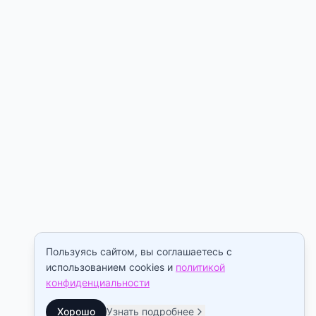
Пользуясь сайтом, вы соглашаетесь с
использованием cookies и
политикой
конфиденциальности
Хорошо
Узнать подробнее