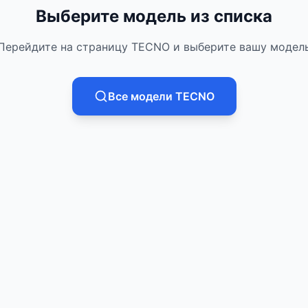
Выберите модель из списка
Перейдите на страницу
TECNO
и выберите вашу модел
Все модели
TECNO