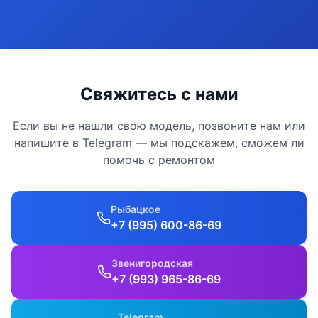
Свяжитесь с нами
Если вы не нашли свою модель, позвоните нам или
напишите в Telegram — мы подскажем, сможем ли
помочь с ремонтом
Рыбацкое
+7 (995) 600-86-69
Звенигородская
+7 (993) 965-86-69
Telegram