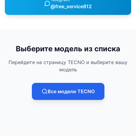
@free_service812
Выберите модель из списка
Перейдите на страницу
TECNO
и выберите вашу
модель
Все модели
TECNO