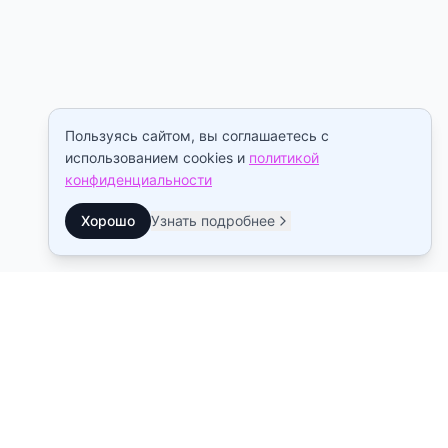
Пользуясь сайтом, вы соглашаетесь с
использованием cookies и
политикой
конфиденциальности
Хорошо
Узнать подробнее
Контакты
Станция метро Рыбацкое
10:00–22:00