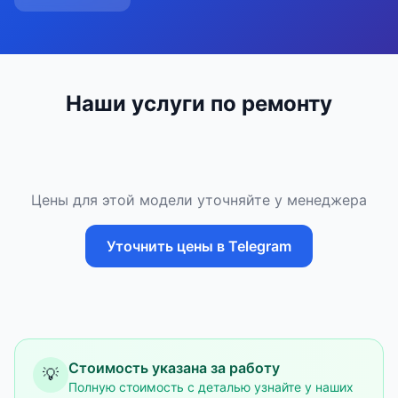
Наши услуги по ремонту
Цены для этой модели уточняйте у менеджера
Уточнить цены в Telegram
Стоимость указана за работу
💡
Полную стоимость с деталью узнайте у наших