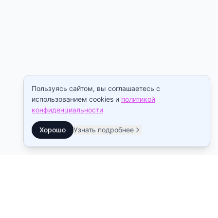
Пользуясь сайтом, вы соглашаетесь с
использованием cookies и
политикой
конфиденциальности
Хорошо
Узнать подробнее
Контакты