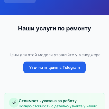
Наши услуги по ремонту
Цены для этой модели уточняйте у менеджера
Уточнить цены в Telegram
Стоимость указана за работу
💡
Полную стоимость с деталью узнайте у наших