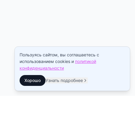
Пользуясь сайтом, вы соглашаетесь с
использованием cookies и
политикой
конфиденциальности
Хорошо
Узнать подробнее
Контакты