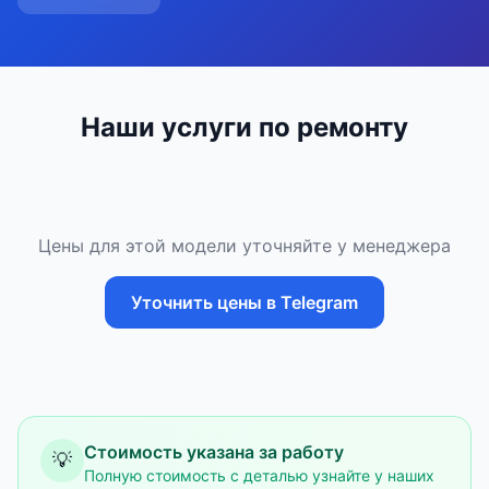
Наши услуги по ремонту
Цены для этой модели уточняйте у менеджера
Уточнить цены в Telegram
Стоимость указана за работу
💡
Полную стоимость с деталью узнайте у наших