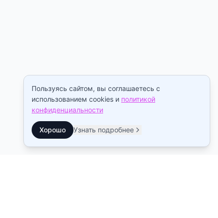
Пользуясь сайтом, вы соглашаетесь с
использованием cookies и
политикой
конфиденциальности
Хорошо
Узнать подробнее
Контакты