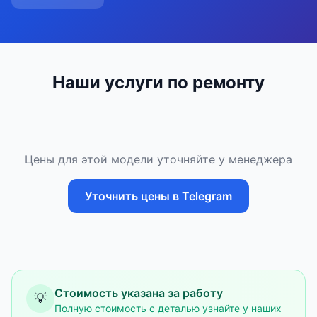
Наши услуги по ремонту
Цены для этой модели уточняйте у менеджера
Уточнить цены в Telegram
Стоимость указана за работу
💡
Полную стоимость с деталью узнайте у наших