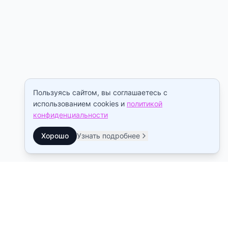
Пользуясь сайтом, вы соглашаетесь с
использованием cookies и
политикой
конфиденциальности
Хорошо
Узнать подробнее
Контакты