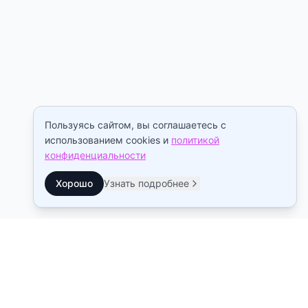
Пользуясь сайтом, вы соглашаетесь с
использованием cookies и
политикой
конфиденциальности
Хорошо
Узнать подробнее
Контакты