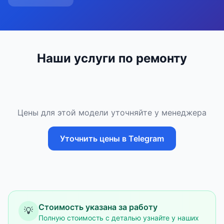
Наши услуги по ремонту
Цены для этой модели уточняйте у менеджера
Уточнить цены в Telegram
Стоимость указана за работу
💡
Полную стоимость с деталью узнайте у наших