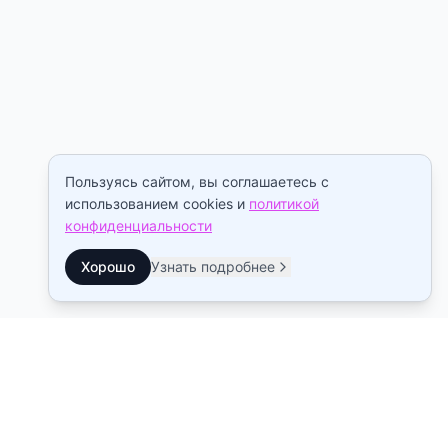
Пользуясь сайтом, вы соглашаетесь с
использованием cookies и
политикой
конфиденциальности
Хорошо
Узнать подробнее
Контакты