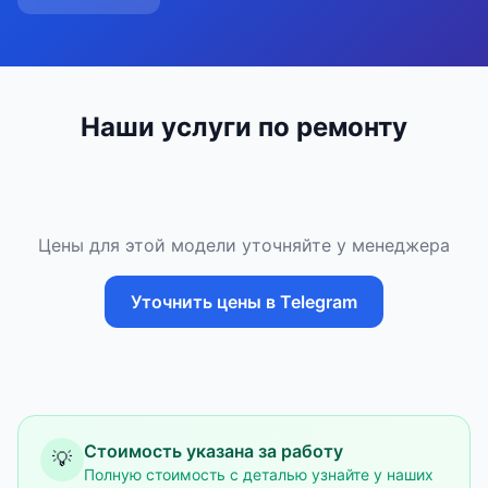
Наши услуги по ремонту
Цены для этой модели уточняйте у менеджера
Уточнить цены в Telegram
Стоимость указана за работу
💡
Полную стоимость с деталью узнайте у наших