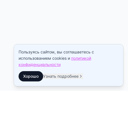
Пользуясь сайтом, вы соглашаетесь с
использованием cookies и
политикой
конфиденциальности
Хорошо
Узнать подробнее
Контакты