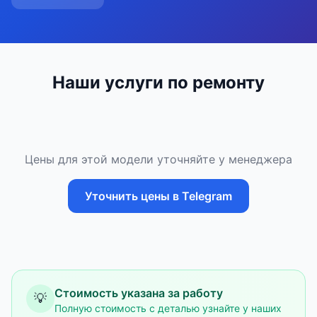
Наши услуги по ремонту
Цены для этой модели уточняйте у менеджера
Уточнить цены в Telegram
Стоимость указана за работу
💡
Полную стоимость с деталью узнайте у наших