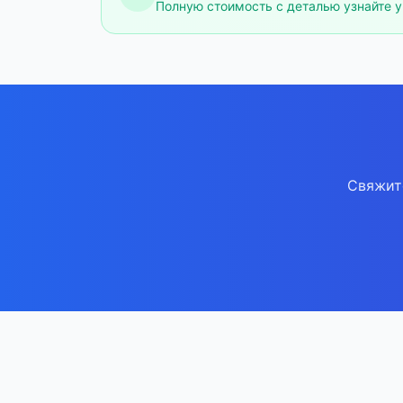
Полную стоимость с деталью узнайте 
Свяжит