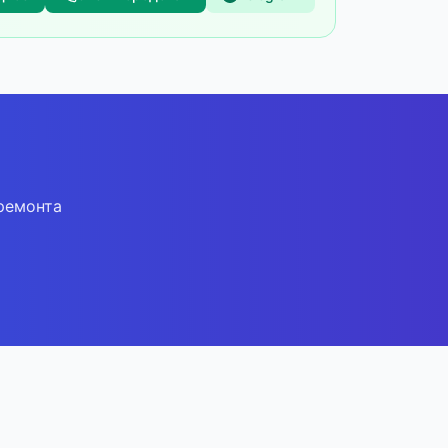
ремонта