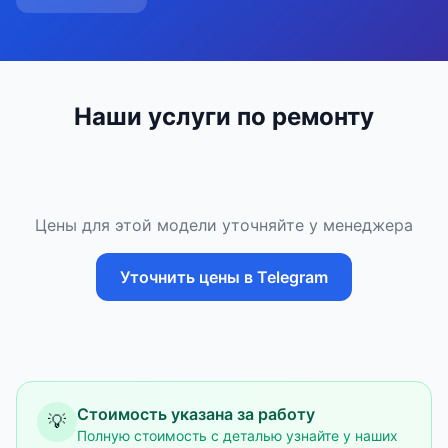
Наши услуги по ремонту
Цены для этой модели уточняйте у менеджера
Уточнить цены в Telegram
Стоимость указана за работу
💡
Полную стоимость с деталью узнайте у наших