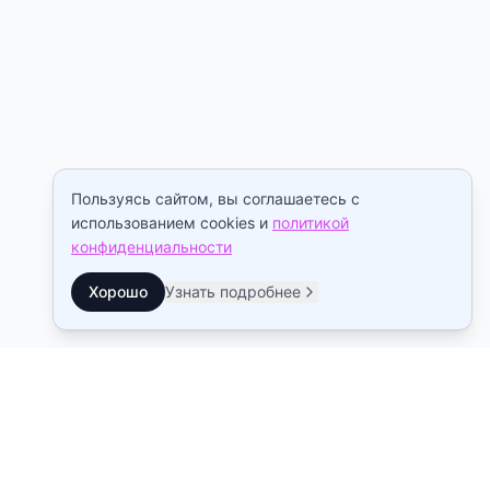
Пользуясь сайтом, вы соглашаетесь с
использованием cookies и
политикой
конфиденциальности
Хорошо
Узнать подробнее
Контакты