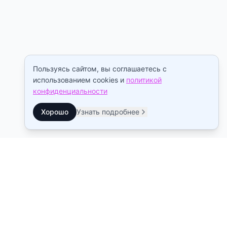
Пользуясь сайтом, вы соглашаетесь с
использованием cookies и
политикой
конфиденциальности
Хорошо
Узнать подробнее
Контакты
Станция метро Рыбацкое
10:00–22:00