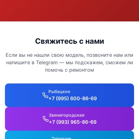
Свяжитесь с нами
Если вы не нашли свою модель, позвоните нам или
напишите в Telegram — мы подскажем, сможем ли
помочь с ремонтом
Рыбацкое
+7 (995) 600-86-69
Звенигородская
+7 (993) 965-86-69
Telegram