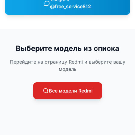
@free_service812
Выберите модель из списка
Перейдите на страницу
Redmi
и выберите вашу
модель
Все модели
Redmi