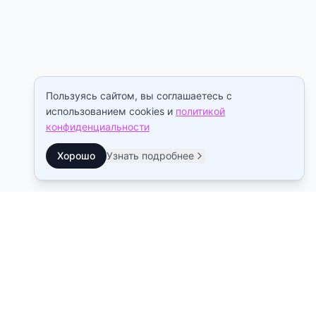
Пользуясь сайтом, вы соглашаетесь с
использованием cookies и
политикой
конфиденциальности
Хорошо
Узнать подробнее
Контакты
Станция метро Рыбацкое
10:00–22:00