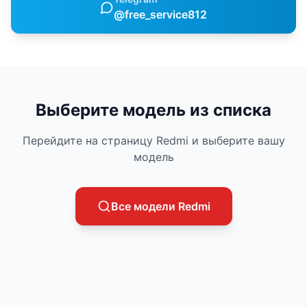
@free_service812
Выберите модель из списка
Перейдите на страницу
Redmi
и выберите вашу
модель
Все модели
Redmi