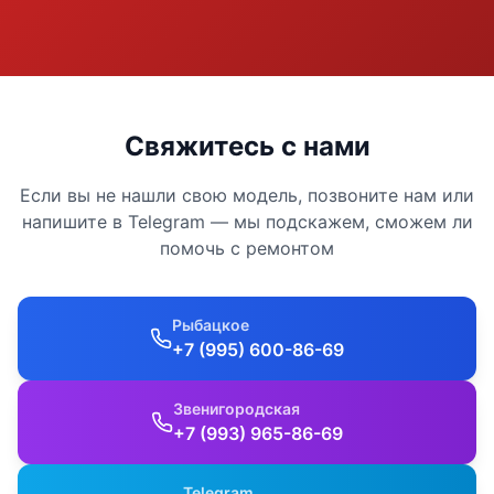
Свяжитесь с нами
Если вы не нашли свою модель, позвоните нам или
напишите в Telegram — мы подскажем, сможем ли
помочь с ремонтом
Рыбацкое
+7 (995) 600-86-69
Звенигородская
+7 (993) 965-86-69
Telegram