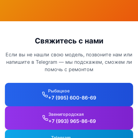
Свяжитесь с нами
Если вы не нашли свою модель, позвоните нам или
напишите в Telegram — мы подскажем, сможем ли
помочь с ремонтом
Рыбацкое
+7 (995) 600-86-69
Звенигородская
+7 (993) 965-86-69
Telegram