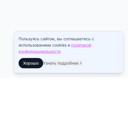
Пользуясь сайтом, вы соглашаетесь с
использованием cookies и
политикой
конфиденциальности
Хорошо
Узнать подробнее
Контакты
Станция метро Рыбацкое
10:00–22:00