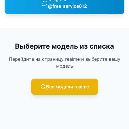
@free_service812
Выберите модель из списка
Перейдите на страницу
realme
и выберите вашу
модель
Все модели
realme