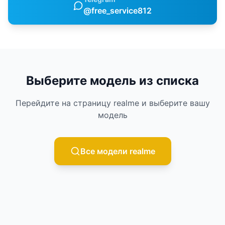
@free_service812
Выберите модель из списка
Перейдите на страницу
realme
и выберите вашу
модель
Все модели
realme