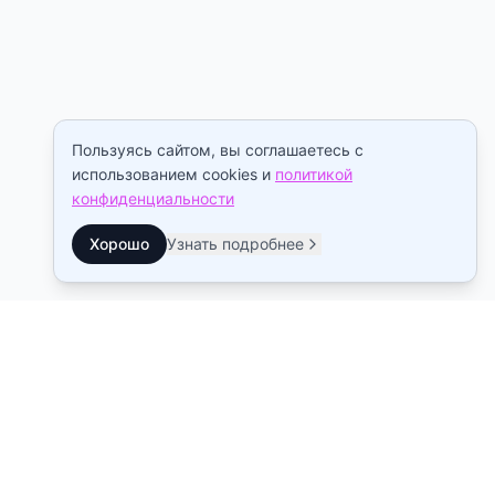
Пользуясь сайтом, вы соглашаетесь с
использованием cookies и
политикой
конфиденциальности
Хорошо
Узнать подробнее
Контакты
Станция метро Рыбацкое
10:00–22:00