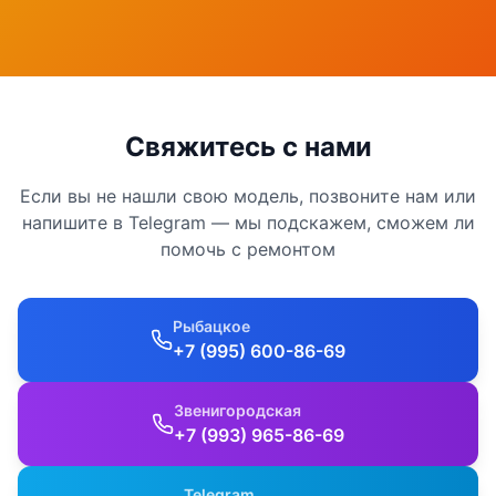
Свяжитесь с нами
Если вы не нашли свою модель, позвоните нам или
напишите в Telegram — мы подскажем, сможем ли
помочь с ремонтом
Рыбацкое
+7 (995) 600-86-69
Звенигородская
+7 (993) 965-86-69
Telegram