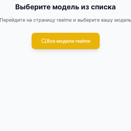
Выберите модель из списка
Перейдите на страницу
realme
и выберите вашу модел
Все модели
realme