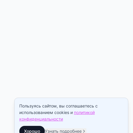
Пользуясь сайтом, вы соглашаетесь с
использованием cookies и
политикой
конфиденциальности
Хорошо
Узнать подробнее