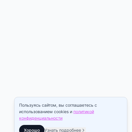
Пользуясь сайтом, вы соглашаетесь с
использованием cookies и
политикой
конфиденциальности
Хорошо
Узнать подробнее