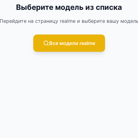
Выберите модель из списка
Перейдите на страницу
realme
и выберите вашу модел
Все модели
realme