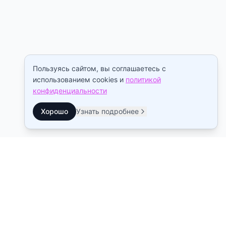
Пользуясь сайтом, вы соглашаетесь с
использованием cookies и
политикой
конфиденциальности
Хорошо
Узнать подробнее
Контакты
Станция метро Рыбацкое
10:00–22:00