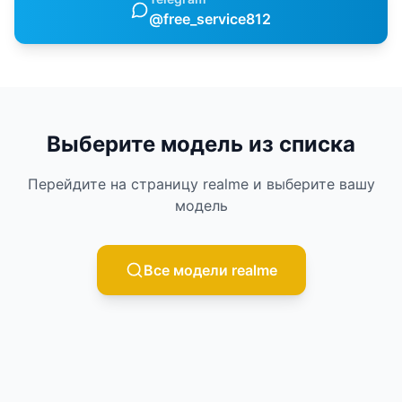
@free_service812
Выберите модель из списка
Перейдите на страницу
realme
и выберите вашу
модель
Все модели
realme