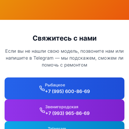
Свяжитесь с нами
Если вы не нашли свою модель, позвоните нам или
напишите в Telegram — мы подскажем, сможем ли
помочь с ремонтом
Рыбацкое
+7 (995) 600-86-69
Звенигородская
+7 (993) 965-86-69
Telegram