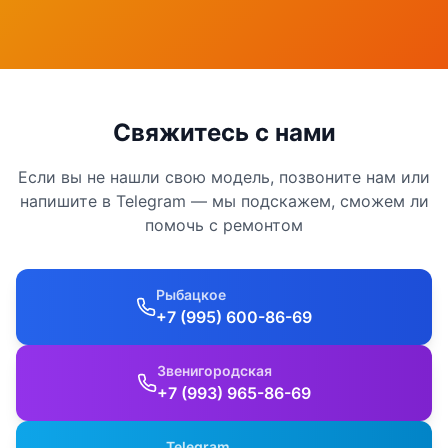
Свяжитесь с нами
Если вы не нашли свою модель, позвоните нам или
напишите в Telegram — мы подскажем, сможем ли
помочь с ремонтом
Рыбацкое
+7 (995) 600-86-69
Звенигородская
+7 (993) 965-86-69
Telegram