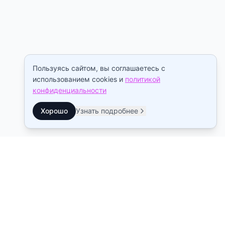
Пользуясь сайтом, вы соглашаетесь с
использованием cookies и
политикой
конфиденциальности
Хорошо
Узнать подробнее
Контакты
Станция метро Рыбацкое
10:00–22:00