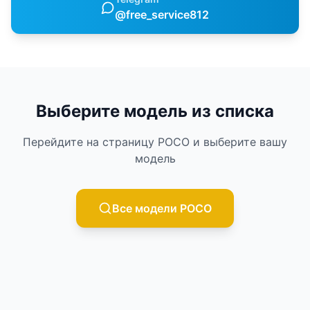
@free_service812
Выберите модель из списка
Перейдите на страницу
POCO
и выберите вашу
модель
Все модели
POCO