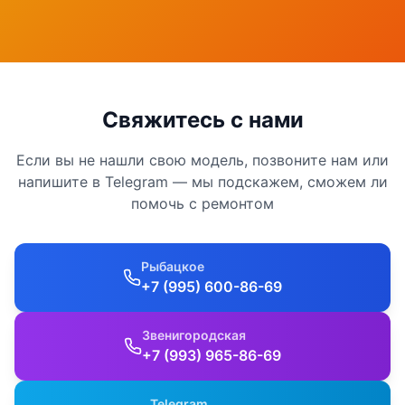
Свяжитесь с нами
Если вы не нашли свою модель, позвоните нам или
напишите в Telegram — мы подскажем, сможем ли
помочь с ремонтом
Рыбацкое
+7 (995) 600-86-69
Звенигородская
+7 (993) 965-86-69
Telegram