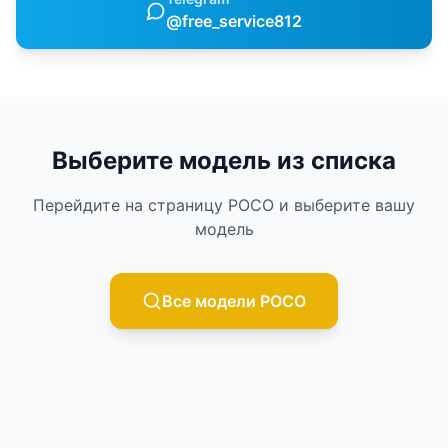
@free_service812
Выберите модель из списка
Перейдите на страницу
POCO
и выберите вашу
модель
Все модели
POCO