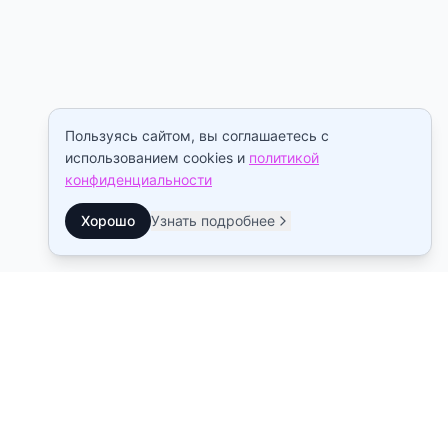
Пользуясь сайтом, вы соглашаетесь с
использованием cookies и
политикой
конфиденциальности
Хорошо
Узнать подробнее
Контакты
Станция метро Рыбацкое
10:00–22:00