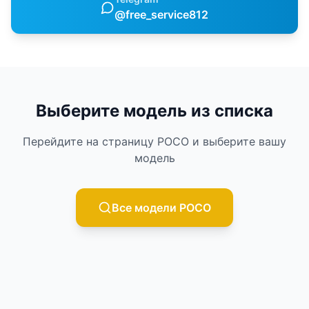
@free_service812
Выберите модель из списка
Перейдите на страницу
POCO
и выберите вашу
модель
Все модели
POCO