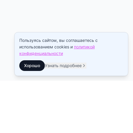
Пользуясь сайтом, вы соглашаетесь с
использованием cookies и
политикой
конфиденциальности
Хорошо
Узнать подробнее
Контакты
Станция метро Рыбацкое
10:00–22:00