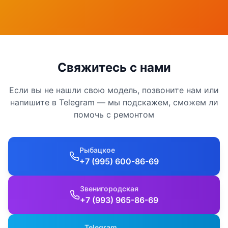
Свяжитесь с нами
Если вы не нашли свою модель, позвоните нам или
напишите в Telegram — мы подскажем, сможем ли
помочь с ремонтом
Рыбацкое
+7 (995) 600-86-69
Звенигородская
+7 (993) 965-86-69
Telegram