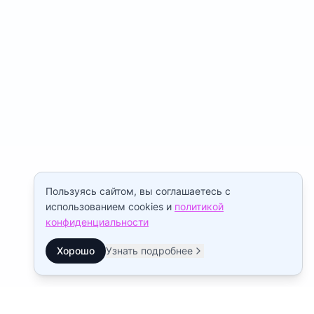
Пользуясь сайтом, вы соглашаетесь с
использованием cookies и
политикой
конфиденциальности
Хорошо
Узнать подробнее