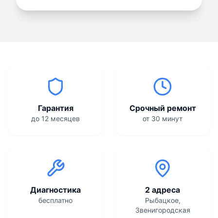
Гарантия
Срочный ремонт
до 12 месяцев
от 30 минут
Диагностика
2 адреса
бесплатно
Рыбацкое,
Звенигородская