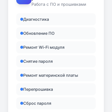
Работа с ПО и прошивками
Диагностика
Обновление ПО
Ремонт Wi-Fi модуля
Снятие пароля
Ремонт материнской платы
Перепрошивка
Сброс пароля