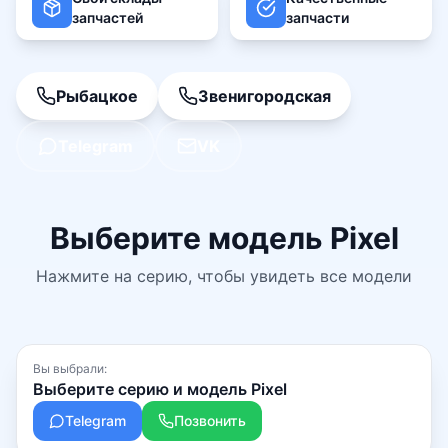
запчастей
запчасти
Рыбацкое
Звенигородская
Telegram
VK
Выберите модель
Pixel
Нажмите на серию, чтобы увидеть все модели
Вы выбрали:
Выберите серию и модель Pixel
Telegram
Позвонить