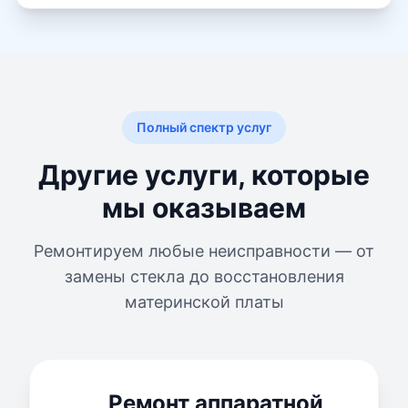
Полный спектр услуг
Другие услуги, которые
мы оказываем
Ремонтируем любые неисправности — от
замены стекла до восстановления
материнской платы
Ремонт аппаратной