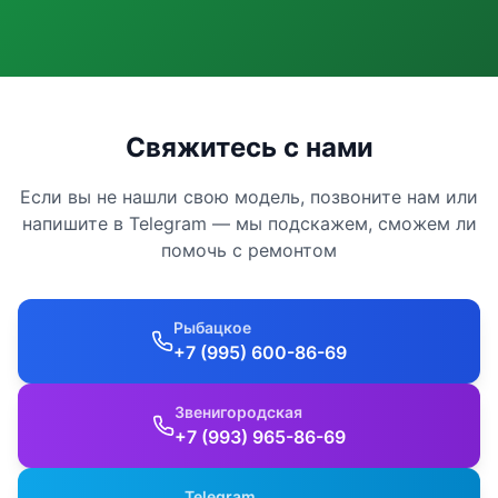
Свяжитесь с нами
Если вы не нашли свою модель, позвоните нам или
напишите в Telegram — мы подскажем, сможем ли
помочь с ремонтом
Рыбацкое
+7 (995) 600-86-69
Звенигородская
+7 (993) 965-86-69
Telegram