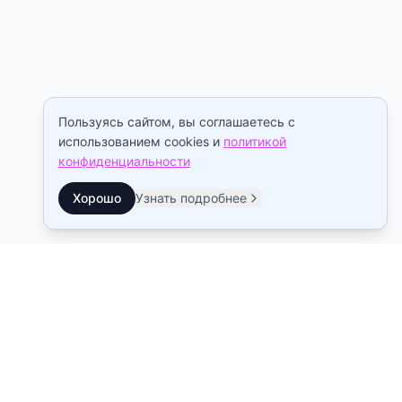
Пользуясь сайтом, вы соглашаетесь с
использованием cookies и
политикой
конфиденциальности
Хорошо
Узнать подробнее
Контакты
Станция метро Рыбацкое
10:00–22:00