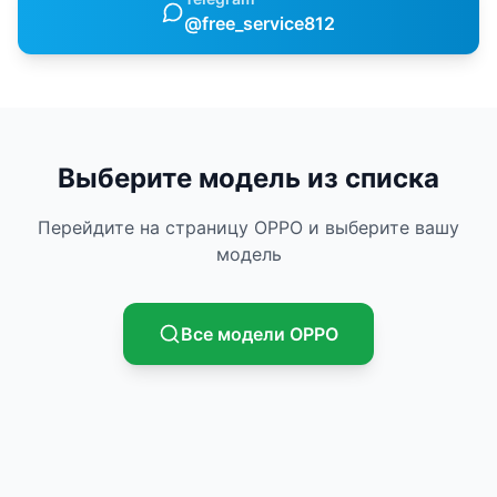
@free_service812
Выберите модель из списка
Перейдите на страницу
OPPO
и выберите вашу
модель
Все модели
OPPO