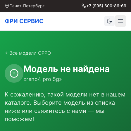
Санкт-Петербург
+7 (995) 600-86-69
ФРИ СЕРВИС
Все модели
OPPO
Модель не найдена
«
reno4 pro 5g
»
К сожалению, такой модели нет в нашем
каталоге. Выберите модель из списка
ниже или свяжитесь с нами — мы
поможем!