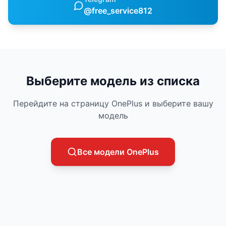
@free_service812
Выберите модель из списка
Перейдите на страницу
OnePlus
и выберите вашу
модель
Все модели
OnePlus