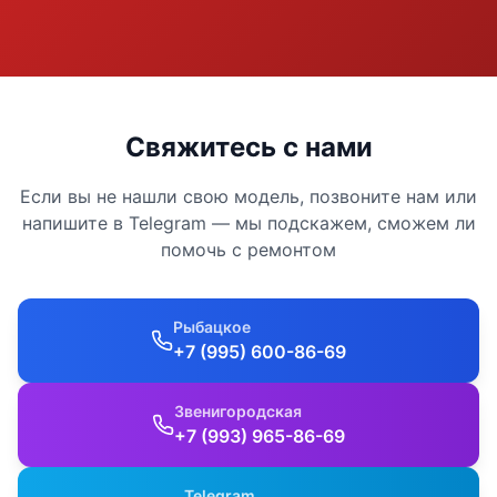
Свяжитесь с нами
Если вы не нашли свою модель, позвоните нам или
напишите в Telegram — мы подскажем, сможем ли
помочь с ремонтом
Рыбацкое
+7 (995) 600-86-69
Звенигородская
+7 (993) 965-86-69
Telegram