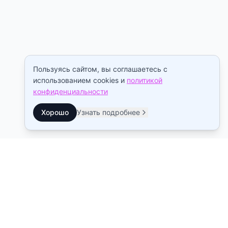
Пользуясь сайтом, вы соглашаетесь с
использованием cookies и
политикой
конфиденциальности
Хорошо
Узнать подробнее
Контакты
Станция метро Рыбацкое
10:00–22:00