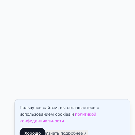
Пользуясь сайтом, вы соглашаетесь с
использованием cookies и
политикой
конфиденциальности
Хорошо
Узнать подробнее