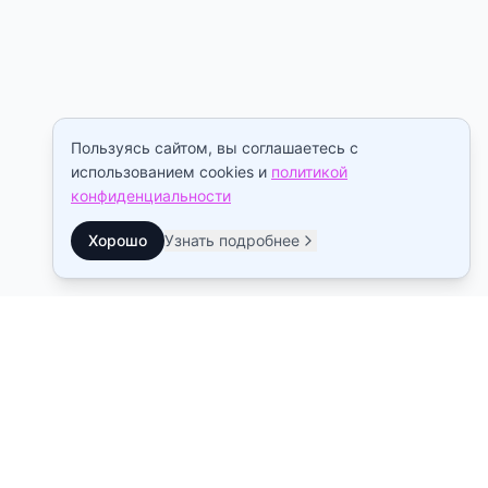
Пользуясь сайтом, вы соглашаетесь с
использованием cookies и
политикой
конфиденциальности
Хорошо
Узнать подробнее
Контакты
Станция метро Рыбацкое
10:00–22:00