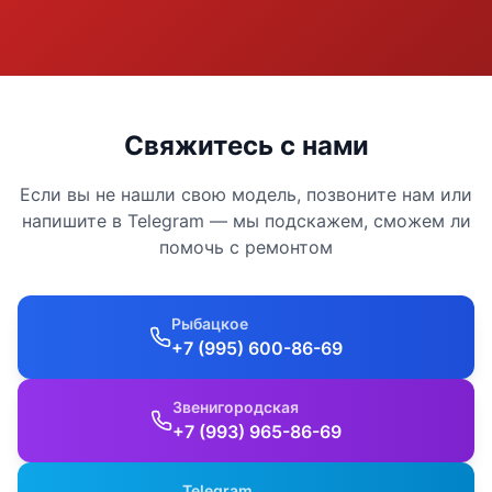
Свяжитесь с нами
Если вы не нашли свою модель, позвоните нам или
напишите в Telegram — мы подскажем, сможем ли
помочь с ремонтом
Рыбацкое
+7 (995) 600-86-69
Звенигородская
+7 (993) 965-86-69
Telegram