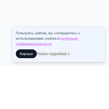
Пользуясь сайтом, вы соглашаетесь с
использованием cookies и
политикой
конфиденциальности
Хорошо
Узнать подробнее
Контакты
Станция метро Рыбацкое
10:00–22:00