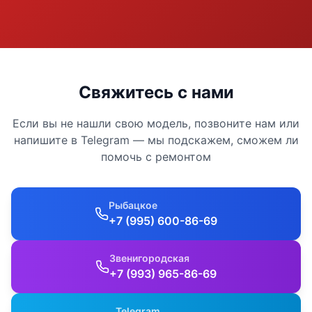
Свяжитесь с нами
Если вы не нашли свою модель, позвоните нам или
напишите в Telegram — мы подскажем, сможем ли
помочь с ремонтом
Рыбацкое
+7 (995) 600-86-69
Звенигородская
+7 (993) 965-86-69
Telegram