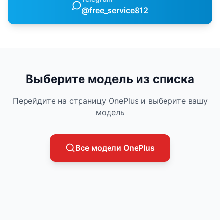
@free_service812
Выберите модель из списка
Перейдите на страницу
OnePlus
и выберите вашу
модель
Все модели
OnePlus