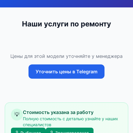
Наши услуги по ремонту
Цены для этой модели уточняйте у менеджера
Уточнить цены в Telegram
Стоимость указана за работу
💡
Полную стоимость с деталью узнайте у наших
специалистов
Рыбацкое
Звенигородская