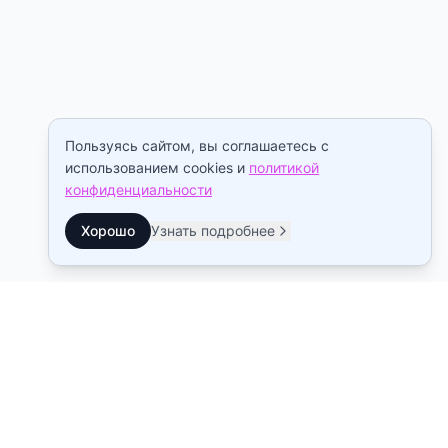
Пользуясь сайтом, вы соглашаетесь с
использованием cookies и
политикой
конфиденциальности
Хорошо
Узнать подробнее
Контакты
Станция метро Рыбацкое