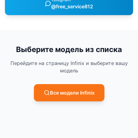
@free_service812
Выберите модель из списка
Перейдите на страницу
Infinix
и выберите вашу
модель
Все модели
Infinix