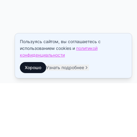
Пользуясь сайтом, вы соглашаетесь с
использованием cookies и
политикой
конфиденциальности
Хорошо
Узнать подробнее
Контакты
Станция метро Рыбацкое
10:00–22:00