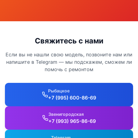
Свяжитесь с нами
Если вы не нашли свою модель, позвоните нам или
напишите в Telegram — мы подскажем, сможем ли
помочь с ремонтом
Рыбацкое
+7 (995) 600-86-69
Звенигородская
+7 (993) 965-86-69
Telegram