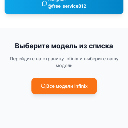
@free_service812
Выберите модель из списка
Перейдите на страницу
Infinix
и выберите вашу
модель
Все модели
Infinix