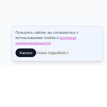
Пользуясь сайтом, вы соглашаетесь с
использованием cookies и
политикой
конфиденциальности
Хорошо
Узнать подробнее
Контакты
Станция метро Рыбацкое
10:00–22:00