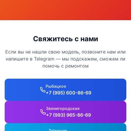
Свяжитесь с нами
Если вы не нашли свою модель, позвоните нам или
напишите в Telegram — мы подскажем, сможем ли
помочь с ремонтом
Рыбацкое
+7 (995) 600-86-69
Звенигородская
+7 (993) 965-86-69
Telegram