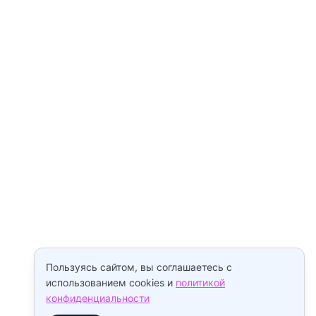
Пользуясь сайтом, вы соглашаетесь с
использованием cookies и
политикой
конфиденциальности