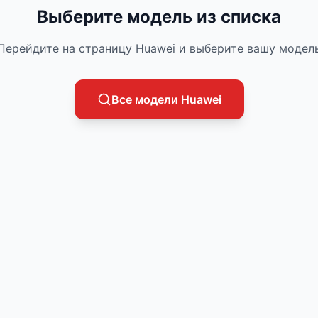
Выберите модель из списка
Перейдите на страницу
Huawei
и выберите вашу модел
Все модели
Huawei