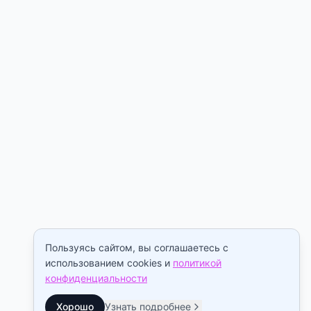
Пользуясь сайтом, вы соглашаетесь с
использованием cookies и
политикой
конфиденциальности
Хорошо
Узнать подробнее