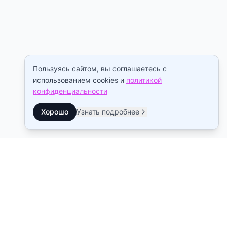
Пользуясь сайтом, вы соглашаетесь с
использованием cookies и
политикой
конфиденциальности
Хорошо
Узнать подробнее
Контакты
Станция метро Рыбацкое
10:00–22:00