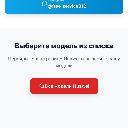
@free_service812
Выберите модель из списка
Перейдите на страницу
Huawei
и выберите вашу
модель
Все модели
Huawei