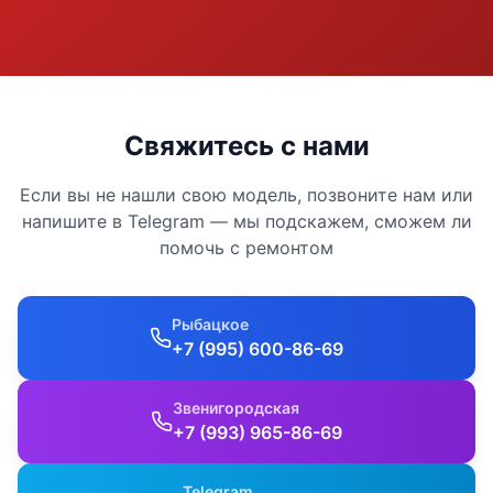
Свяжитесь с нами
Если вы не нашли свою модель, позвоните нам или
напишите в Telegram — мы подскажем, сможем ли
помочь с ремонтом
Рыбацкое
+7 (995) 600-86-69
Звенигородская
+7 (993) 965-86-69
Telegram