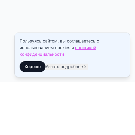
Пользуясь сайтом, вы соглашаетесь с
использованием cookies и
политикой
конфиденциальности
Хорошо
Узнать подробнее
Контакты
Станция метро Рыбацкое
10:00–22:00