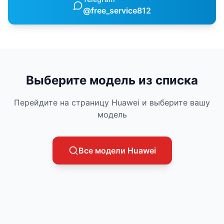
@free_service812
Выберите модель из списка
Перейдите на страницу
Huawei
и выберите вашу
модель
Все модели
Huawei