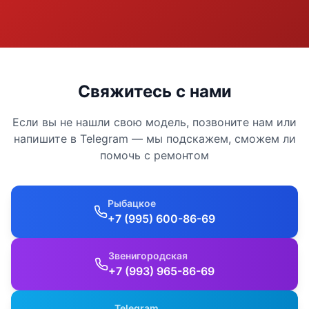
Свяжитесь с нами
Если вы не нашли свою модель, позвоните нам или
напишите в Telegram — мы подскажем, сможем ли
помочь с ремонтом
Рыбацкое
+7 (995) 600-86-69
Звенигородская
+7 (993) 965-86-69
Telegram