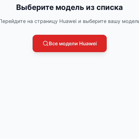
Выберите модель из списка
Перейдите на страницу
Huawei
и выберите вашу модел
Все модели
Huawei