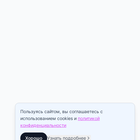
Пользуясь сайтом, вы соглашаетесь с
использованием cookies и
политикой
конфиденциальности
Хорошо
Узнать подробнее