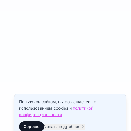
Пользуясь сайтом, вы соглашаетесь с
использованием cookies и
политикой
конфиденциальности
Хорошо
Узнать подробнее