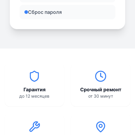
Сброс пароля
Гарантия
Срочный ремонт
до 12 месяцев
от 30 минут