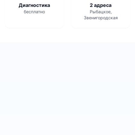
Диагностика
2 адреса
бесплатно
Рыбацкое,
Звенигородская