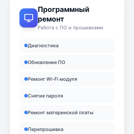
Программный
ремонт
Работа с ПО и прошивками
Диагностика
Обновление ПО
Ремонт Wi-Fi модуля
Снятие пароля
Ремонт материнской платы
Перепрошивка