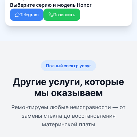
Выберите серию и модель Honor
Telegram
Позвонить
Полный спектр услуг
Другие услуги, которые
мы оказываем
Ремонтируем любые неисправности — от
замены стекла до восстановления
материнской платы