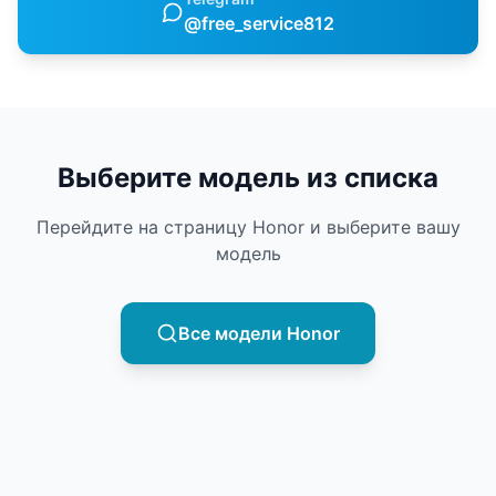
@free_service812
Выберите модель из списка
Перейдите на страницу
Honor
и выберите вашу
модель
Все модели
Honor