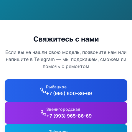
Свяжитесь с нами
Если вы не нашли свою модель, позвоните нам или
напишите в Telegram — мы подскажем, сможем ли
помочь с ремонтом
Рыбацкое
+7 (995) 600-86-69
Звенигородская
+7 (993) 965-86-69
Telegram