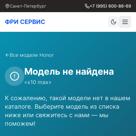
Санкт-Петербург
+7 (995) 600-86-69
ФРИ СЕРВИС
Все модели
Honor
Модель не найдена
«
x10 max
»
К сожалению, такой модели нет в нашем
каталоге. Выберите модель из списка
ниже или свяжитесь с нами — мы
поможем!