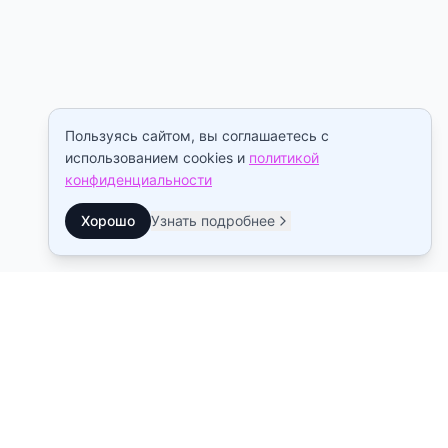
Пользуясь сайтом, вы соглашаетесь с
использованием cookies и
политикой
конфиденциальности
Хорошо
Узнать подробнее
Контакты
Станция метро Рыбацкое
10:00–22:00