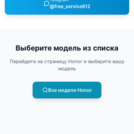
@free_service812
Выберите модель из списка
Перейдите на страницу
Honor
и выберите вашу
модель
Все модели
Honor