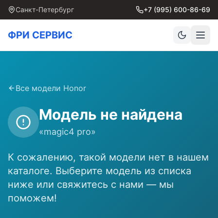
Санкт-Петербург
+7 (995) 600-86-69
ФРИ СЕРВИС
Все модели
Honor
Модель не найдена
«
magic4 pro
»
К сожалению, такой модели нет в нашем
каталоге. Выберите модель из списка
ниже или свяжитесь с нами — мы
поможем!