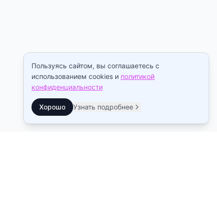
Пользуясь сайтом, вы соглашаетесь с
использованием cookies и
политикой
конфиденциальности
Хорошо
Узнать подробнее
Контакты
Станция метро Рыбацкое
10:00–22:00