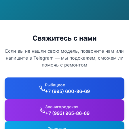
Свяжитесь с нами
Если вы не нашли свою модель, позвоните нам или
напишите в Telegram — мы подскажем, сможем ли
помочь с ремонтом
Рыбацкое
+7 (995) 600-86-69
Звенигородская
+7 (993) 965-86-69
Telegram