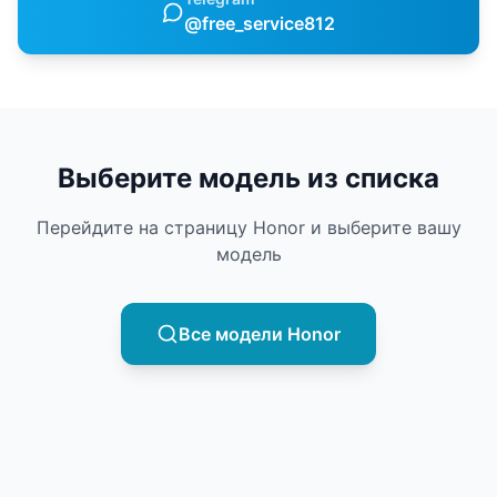
@free_service812
Выберите модель из списка
Перейдите на страницу
Honor
и выберите вашу
модель
Все модели
Honor