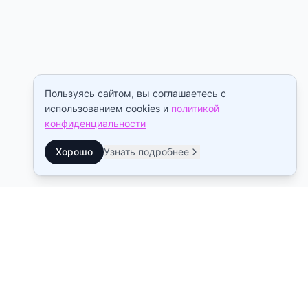
Пользуясь сайтом, вы соглашаетесь с
использованием cookies и
политикой
конфиденциальности
Хорошо
Узнать подробнее
Контакты
Станция метро Рыбацкое
10:00–22:00