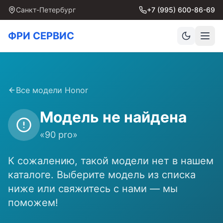
Санкт-Петербург
+7 (995) 600-86-69
ФРИ СЕРВИС
Все модели
Honor
Модель не найдена
«
90 pro
»
К сожалению, такой модели нет в нашем
каталоге. Выберите модель из списка
ниже или свяжитесь с нами — мы
поможем!