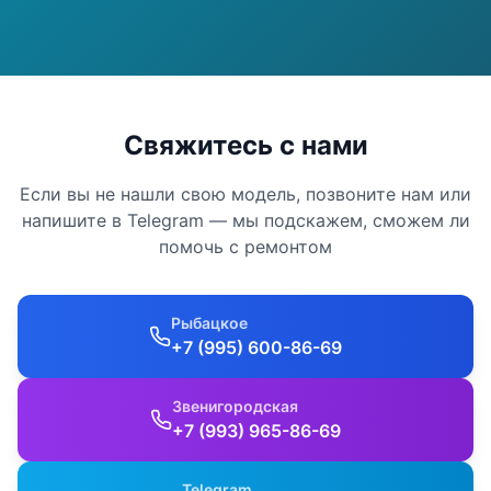
Свяжитесь с нами
Если вы не нашли свою модель, позвоните нам или
напишите в Telegram — мы подскажем, сможем ли
помочь с ремонтом
Рыбацкое
+7 (995) 600-86-69
Звенигородская
+7 (993) 965-86-69
Telegram