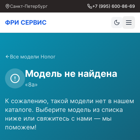
Санкт-Петербург
+7 (995) 600-86-69
ФРИ СЕРВИС
Все модели
Honor
Модель не найдена
«
8a
»
К сожалению, такой модели нет в нашем
каталоге. Выберите модель из списка
ниже или свяжитесь с нами — мы
поможем!