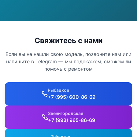
Свяжитесь с нами
Если вы не нашли свою модель, позвоните нам или
напишите в Telegram — мы подскажем, сможем ли
помочь с ремонтом
Рыбацкое
+7 (995) 600-86-69
Звенигородская
+7 (993) 965-86-69
Telegram