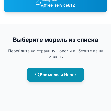
@free_service812
Выберите модель из списка
Перейдите на страницу
Honor
и выберите вашу
модель
Все модели
Honor