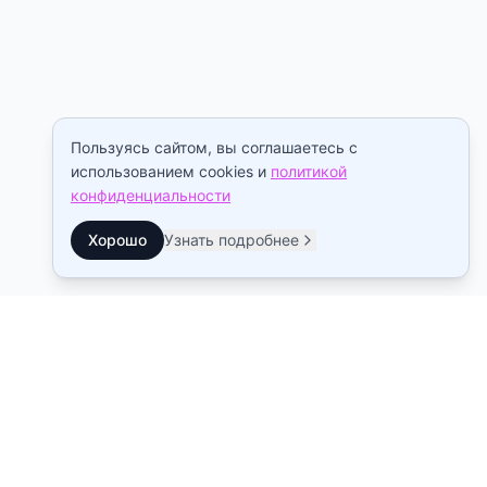
Пользуясь сайтом, вы соглашаетесь с
использованием cookies и
политикой
конфиденциальности
Хорошо
Узнать подробнее
Контакты
Станция метро Рыбацкое
10:00–22:00