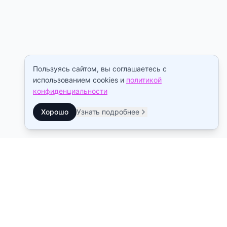
Пользуясь сайтом, вы соглашаетесь с
использованием cookies и
политикой
конфиденциальности
Хорошо
Узнать подробнее
Контакты
Станция метро Рыбацкое
10:00–22:00