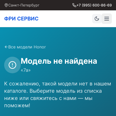
Санкт-Петербург
+7 (995) 600-86-69
ФРИ СЕРВИС
Все модели
Honor
Модель не найдена
«
7a
»
К сожалению, такой модели нет в нашем
каталоге. Выберите модель из списка
ниже или свяжитесь с нами — мы
поможем!