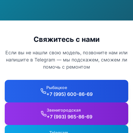
Свяжитесь с нами
Если вы не нашли свою модель, позвоните нам или
напишите в Telegram — мы подскажем, сможем ли
помочь с ремонтом
Рыбацкое
+7 (995) 600-86-69
Звенигородская
+7 (993) 965-86-69
Telegram