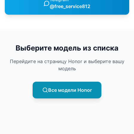
@free_service812
Выберите модель из списка
Перейдите на страницу
Honor
и выберите вашу
модель
Все модели
Honor