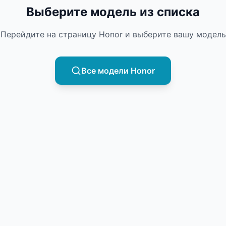
Выберите модель из списка
Перейдите на страницу
Honor
и выберите вашу модель
Все модели
Honor