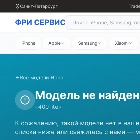
Санкт-Петербург
Trade
ФРИ СЕРВИС
iPhone
Apple
Samsung
Xiaomi
Все модели
Honor
Модель не найден
«
400 lite
»
К сожалению, такой модели нет в наше
списка ниже или свяжитесь с нами — 