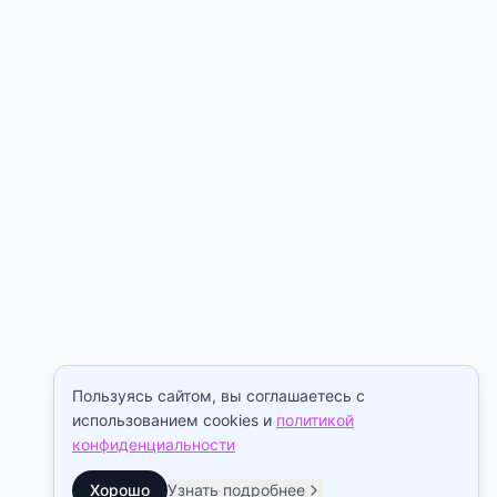
Пользуясь сайтом, вы соглашаетесь с
использованием cookies и
политикой
конфиденциальности
Хорошо
Узнать подробнее