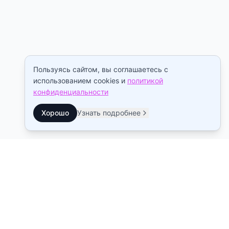
Пользуясь сайтом, вы соглашаетесь с
использованием cookies и
политикой
конфиденциальности
Хорошо
Узнать подробнее
Контакты
Станция метро Рыбацкое
10:00–22:00