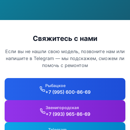
Свяжитесь с нами
Если вы не нашли свою модель, позвоните нам или
напишите в Telegram — мы подскажем, сможем ли
помочь с ремонтом
Рыбацкое
+7 (995) 600-86-69
Звенигородская
+7 (993) 965-86-69
Telegram