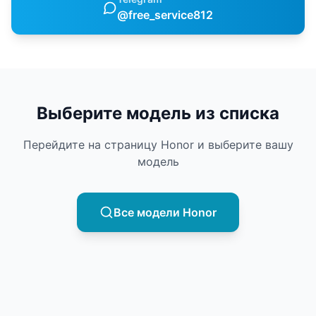
@free_service812
Выберите модель из списка
Перейдите на страницу
Honor
и выберите вашу
модель
Все модели
Honor